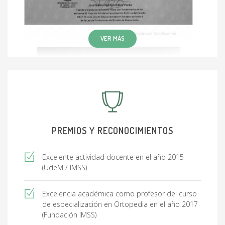
VER MÁS
PREMIOS Y RECONOCIMIENTOS
Excelente actividad docente en el año 2015
(UdeM / IMSS)
Excelencia académica como profesor del curso
de especialización en Ortopedia en el año 2017
(Fundación IMSS)