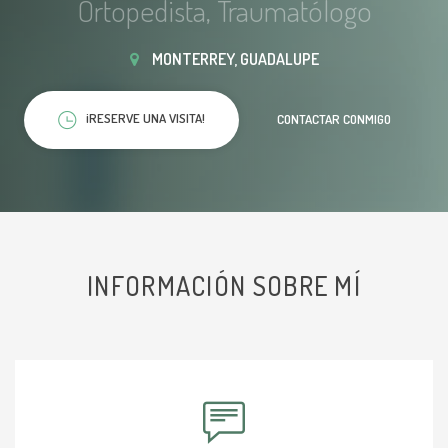
Ortopedista, Traumatólogo
MONTERREY, GUADALUPE
¡RESERVE UNA VISITA!
CONTACTAR CONMIGO
INFORMACIÓN SOBRE MÍ