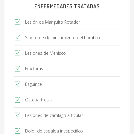
ENFERMEDADES TRATADAS
Lesión de Manguito Rotador
Síndrome de pinzamiento del hombro
Lesiones de Menisco
Fracturas
Esguince
Osteoartrosis
Lesiones de cartílago articular
Dolor de espalda inespecífico