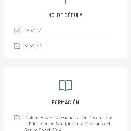
NO. DE CÉDULA
4392122
5988150
FORMACIÓN
Diplomado de Profesionalización Docente para
la Educación en Salud, Instituto Méxicano del
Seguro Social, 2014