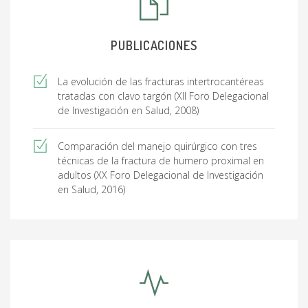
PUBLICACIONES
La evolución de las fracturas intertrocantéreas
tratadas con clavo targón (XII Foro Delegacional
de Investigación en Salud, 2008)
Comparación del manejo quirúrgico con tres
técnicas de la fractura de humero proximal en
adultos (XX Foro Delegacional de Investigación
en Salud, 2016)