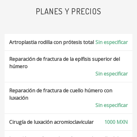
PLANES Y PRECIOS
Artroplastia rodilla con prótesis total
Sin especificar
Reparación de fractura de la epífisis superior del
húmero
Sin especificar
Reparación de fractura de cuello húmero con
luxación
Sin especificar
Cirugía de luxación acromioclavicular
1000 MXN