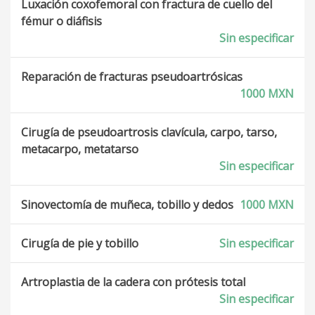
Luxación coxofemoral con fractura de cuello del
fémur o diáfisis
Sin especificar
Reparación de fracturas pseudoartrósicas
1000 MXN
Cirugía de pseudoartrosis clavícula, carpo, tarso,
metacarpo, metatarso
Sin especificar
Sinovectomía de muñeca, tobillo y dedos
1000 MXN
Cirugía de pie y tobillo
Sin especificar
Artroplastia de la cadera con prótesis total
Sin especificar