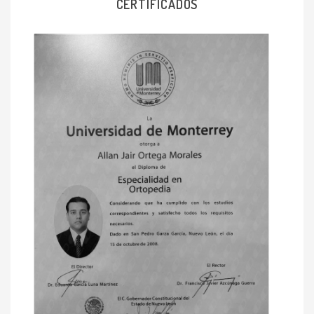
CERTIFICADOS