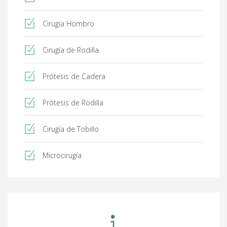
Cirugía Hombro
Cirugía de Rodilla
Prótesis de Cadera
Prótesis de Rodilla
Cirugía de Tobillo
Microcirugía