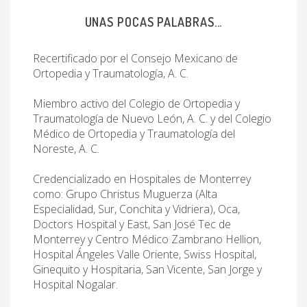
UNAS POCAS PALABRAS...
Recertificado por el Consejo Mexicano de
Ortopedia y Traumatología, A. C.
Miembro activo del Colegio de Ortopedia y
Traumatología de Nuevo León, A. C. y del Colegio
Médico de Ortopedia y Traumatología del
Noreste, A. C.
Credencializado en Hospitales de Monterrey
como: Grupo Christus Muguerza (Alta
Especialidad, Sur, Conchita y Vidriera), Oca,
Doctors Hospital y East, San José Tec de
Monterrey y Centro Médico Zambrano Hellion,
Hospital Ángeles Valle Oriente, Swiss Hospital,
Ginequito y Hospitaria, San Vicente, San Jorge y
Hospital Nogalar.