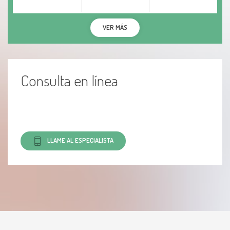
VER MÁS
Consulta en línea
LLAME AL ESPECIALISTA